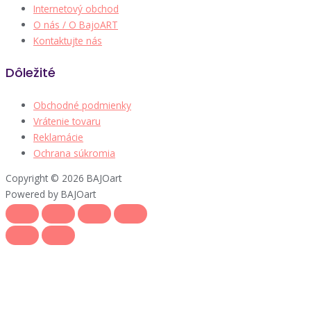
Internetový obchod
O nás / O BajoART
Kontaktujte nás
Dôležité
Obchodné podmienky
Vrátenie tovaru
Reklamácie
Ochrana súkromia
Copyright © 2026 BAJOart
Powered by BAJOart