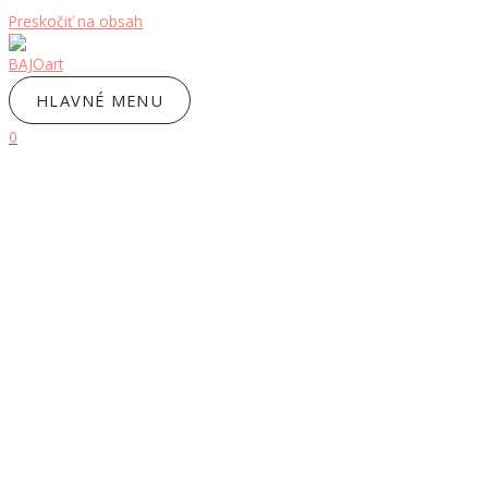
Preskočiť na obsah
HLAVNÉ MENU
0