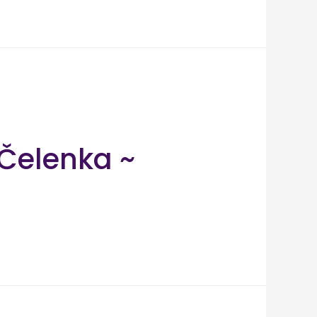
Čelenka ~