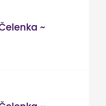
Čelenka ~