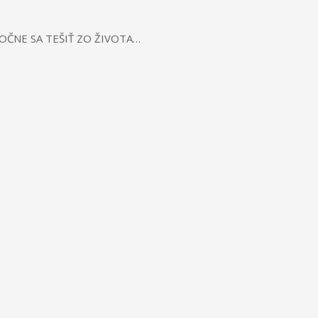
POLOČNE SA TEŠIŤ ZO ŽIVOTA…