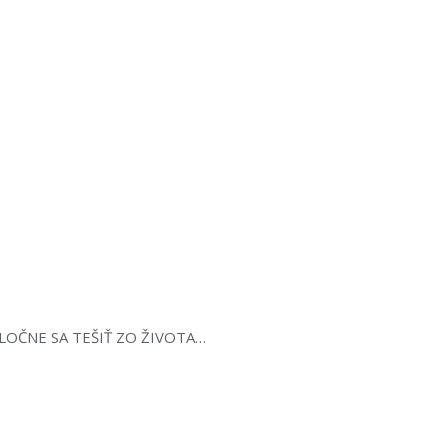
SPOLOČNE SA TEŠIŤ ZO ŽIVOTA…