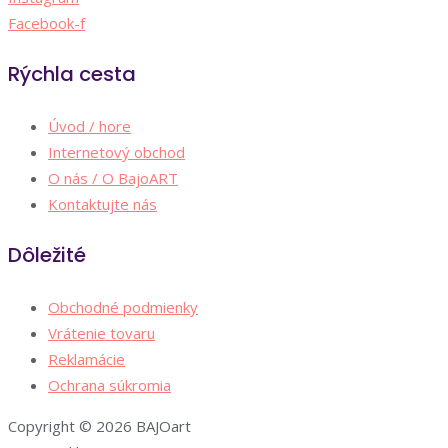
Facebook-f
Rýchla cesta
Úvod / hore
Internetový obchod
O nás / O BajoART
Kontaktujte nás
Dôležité
Obchodné podmienky
Vrátenie tovaru
Reklamácie
Ochrana súkromia
Copyright © 2026 BAJOart