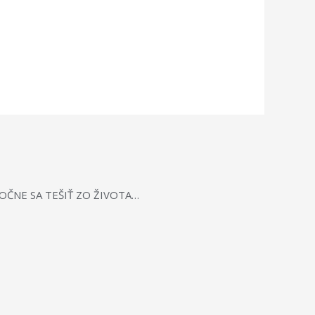
POLOČNE SA TEŠIŤ ZO ŽIVOTA…